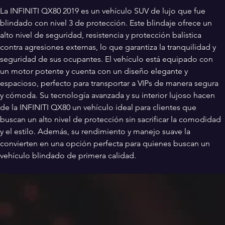
La INFINITI QX80 2019 es un vehículo SUV de lujo que fue 
blindado con nivel 3 de protección. Este blindaje ofrece un 
alto nivel de seguridad, resistencia y protección balística 
contra agresiones externas, lo que garantiza la tranquilidad y 
seguridad de sus ocupantes. El vehículo está equipado con 
un motor potente y cuenta con un diseño elegante y 
espacioso, perfecto para transportar a VIPs de manera segura 
y cómoda. Su tecnología avanzada y su interior lujoso hacen 
de la INFINITI QX80 un vehículo ideal para clientes que 
buscan un alto nivel de protección sin sacrificar la comodidad 
y el estilo. Además, su rendimiento y manejo suave la 
convierten en una opción perfecta para quienes buscan un 
vehículo blindado de primera calidad.